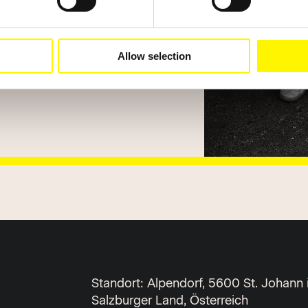
Allow selection
Standort: Alpendorf, 5600 St. Johann
Salzburger Land, Österreich