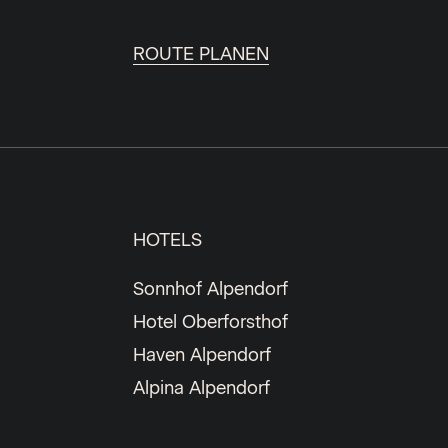
ROUTE PLANEN
HOTELS
Sonnhof Alpendorf
Hotel Oberforsthof
Haven Alpendorf
Alpina Alpendorf