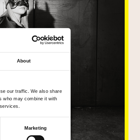
About
se our traffic. We also share
ers who may combine it with
 services.
Marketing