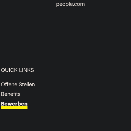
people.com
QUICK LINKS
Offene Stellen
Benefits
Bewerben