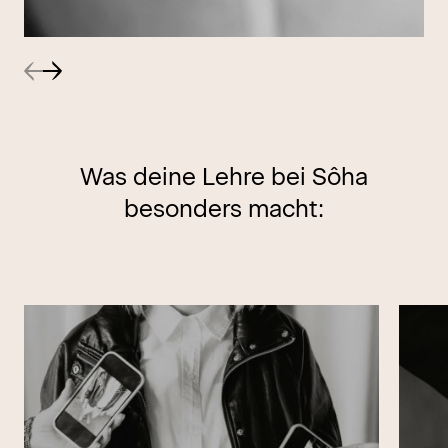
Was deine Lehre bei Sôha
besonders macht: