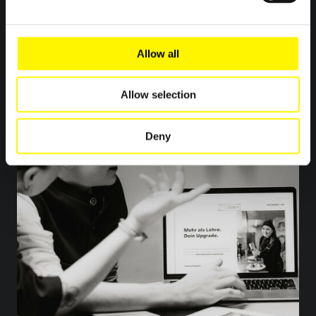
Allow all
Allow selection
Deny