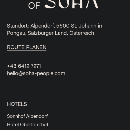
Standort: Alpendorf, 5600 St. Johann im
Pongau, Salzburger Land, Österreich
ROUTE PLANEN
+43 6412 7271
hello@soha-people.com
HOTELS
Sonnhof Alpendorf
Hotel Oberforsthof