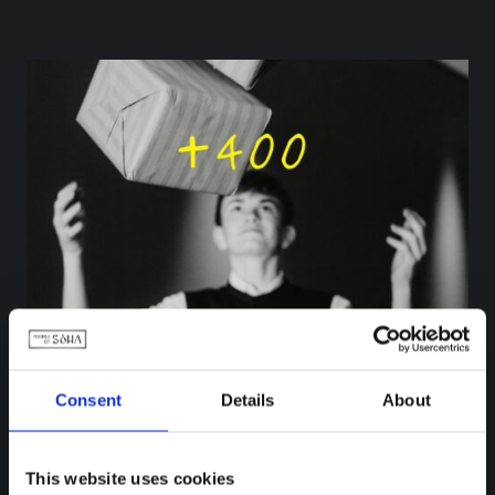
Consent
Details
About
This website uses cookies