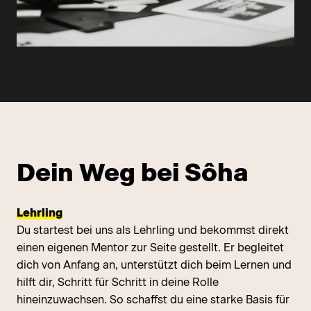
Dein Weg bei Sôha
Lehrling
Du startest bei uns als Lehrling und bekommst direkt
einen eigenen Mentor zur Seite gestellt. Er begleitet
dich von Anfang an, unterstützt dich beim Lernen und
hilft dir, Schritt für Schritt in deine Rolle
hineinzuwachsen. So schaffst du eine starke Basis für