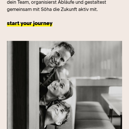
dein Team, organisierst Abläufe und gestaltest
gemeinsam mit Sôha die Zukunft aktiv mit.
start your journey