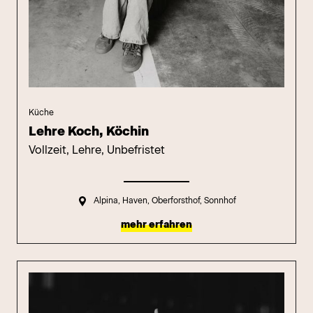
Küche
Lehre Koch, Köchin
Vollzeit, Lehre, Unbefristet
Alpina, Haven, Oberforsthof, Sonnhof
mehr erfahren