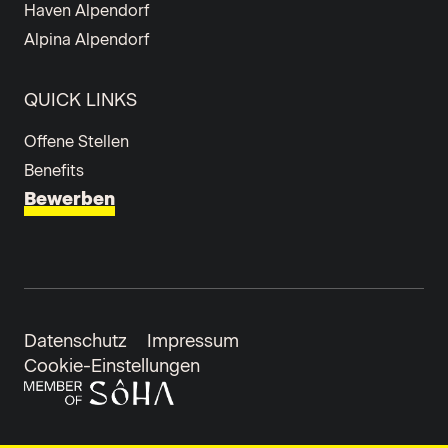
Haven Alpendorf
Alpina Alpendorf
QUICK LINKS
Offene Stellen
Benefits
Bewerben
Datenschutz
Impressum
Cookie-Einstellungen