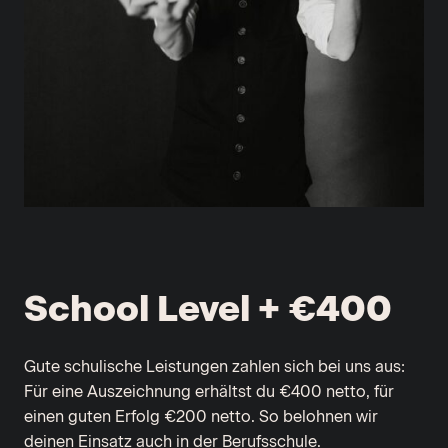
School Level + €400
Gute schulische Leistungen zahlen sich bei uns aus:
Für eine Auszeichnung erhältst du €400 netto, für
einen guten Erfolg €200 netto. So belohnen wir
deinen Einsatz auch in der Berufsschule.