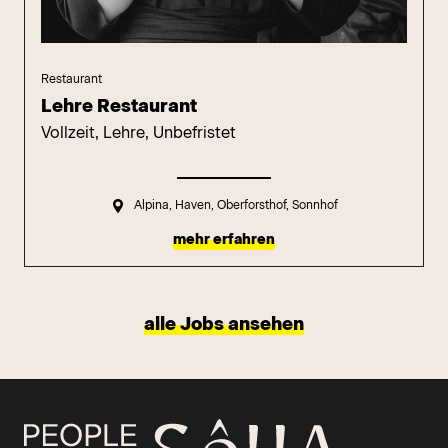
Restaurant
Lehre Restaurant
Vollzeit, Lehre, Unbefristet
Alpina, Haven, Oberforsthof, Sonnhof
mehr erfahren
alle Jobs ansehen