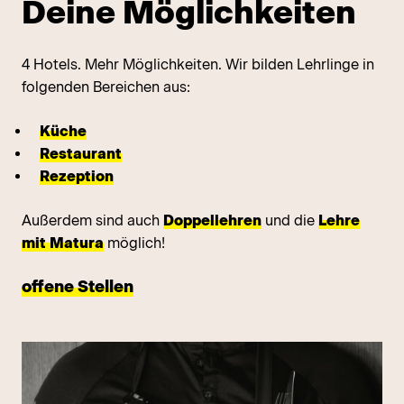
Deine Möglichkeiten
4 Hotels. Mehr Möglichkeiten. Wir bilden Lehrlinge in
folgenden Bereichen aus:
Küche
Restaurant
Rezeption
Außerdem sind auch
Doppellehren
und die
Lehre
mit Matura
möglich!
offene Stellen