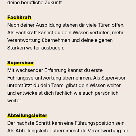
deine berufliche Zukunft.
Fachkraft
Nach deiner Ausbildung stehen dir viele Türen offen.
Als Fachkraft kannst du dein Wissen vertiefen, mehr
Verantwortung übernehmen und deine eigenen
Stärken weiter ausbauen.
Supervisor
Mit wachsender Erfahrung kannst du erste
Führungsverantwortung übernehmen. Als Supervisor
unterstützt du dein Team, gibst dein Wissen weiter
und entwickelst dich fachlich wie auch persönlich
weiter.
Abteilungsleiter
Der nächste Schritt kann eine Führungsposition sein.
Als Abteilungsleiter übernimmst du Verantwortung für