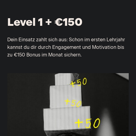
Level 1 + €150
Dein Einsatz zahlt sich aus: Schon im ersten Lehrjahr
kannst du dir durch Engagement und Motivation bis
zu €150 Bonus im Monat sichern.