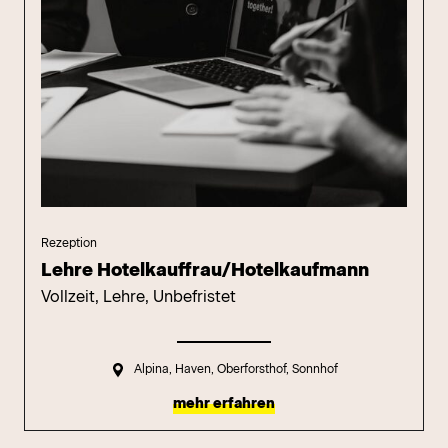
Rezeption
Lehre Hotelkauffrau/Hotelkaufmann
Vollzeit, Lehre, Unbefristet
Alpina, Haven, Oberforsthof, Sonnhof
mehr erfahren