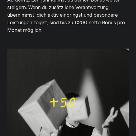
steigern. Wenn du zusätzliche Verantwortung
übernimmst, dich aktiv einbringst und besondere
Leistungen zeigst, sind bis zu €200 netto Bonus pro
Monat möglich.