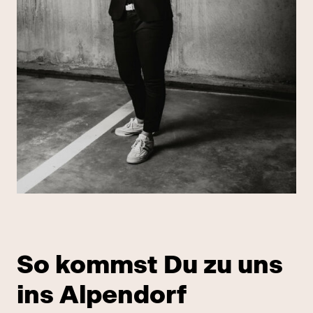
So kommst Du zu uns
ins Alpendorf