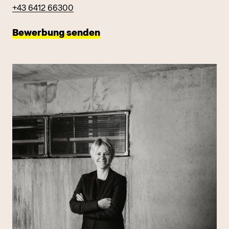
+43 6412 66300
Bewerbung senden