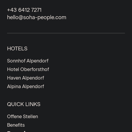
+43 6412 7271
hello@soha-people.com
HOTELS
Sonnhof Alpendorf
Hotel Oberforsthof
Haven Alpendorf
Alpina Alpendorf
QUICK LINKS
Offene Stellen
Benefits