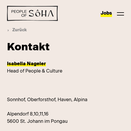
Jobs
Zurück
Kontakt
Isabella Nageler
Head of People & Culture
Sonnhof, Oberforsthof, Haven, Alpina
Alpendorf 8,10,11,16
5600 St. Johann im Pongau