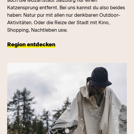
auch die Mozartstadt Salzburg nur einen
Katzensprung entfernt. Bei uns kannst du also beides
haben: Natur pur mit allen nur denkbaren Outdoor-
Aktivitäten. Oder die Reize der Stadt mit Kino,
Shopping, Nachtleben usw.
Region entdecken