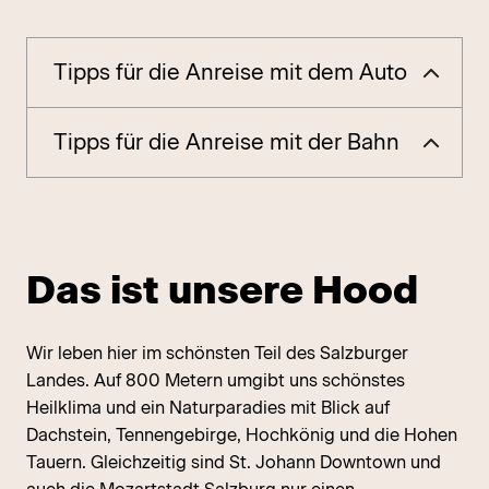
Tipps für die Anreise mit dem Auto
Tipps für die Anreise mit der Bahn
Das ist unsere Hood
Wir leben hier im schönsten Teil des Salzburger
Landes. Auf 800 Metern umgibt uns schönstes
Heilklima und ein Naturparadies mit Blick auf
Dachstein, Tennengebirge, Hochkönig und die Hohen
Tauern. Gleichzeitig sind St. Johann Downtown und