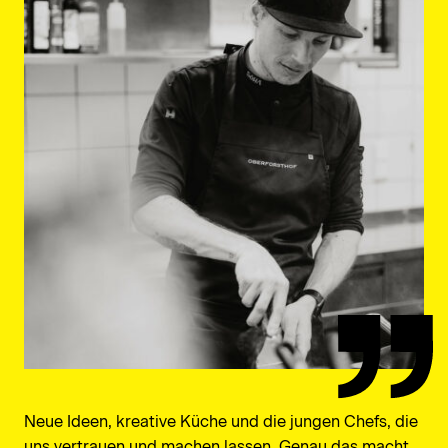
Neue Ideen, kreative Küche und die jungen Chefs, die
uns vertrauen und machen lassen. Genau das macht