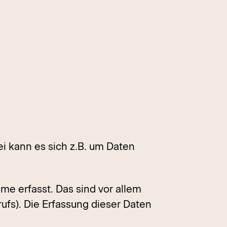
i kann es sich z.B. um Daten
e erfasst. Das sind vor allem
ufs). Die Erfassung dieser Daten