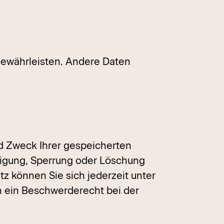
 gewährleisten. Andere Daten
nd Zweck Ihrer gespeicherten
tigung, Sperrung oder Löschung
z können Sie sich jederzeit unter
 ein Beschwerderecht bei der