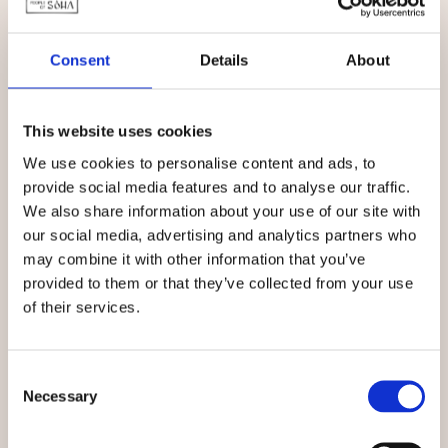
Consent
Details
About
This website uses cookies
We use cookies to personalise content and ads, to
provide social media features and to analyse our traffic.
We also share information about your use of our site with
our social media, advertising and analytics partners who
may combine it with other information that you’ve
provided to them or that they’ve collected from your use
of their services.
Consent
Necessary
Selection