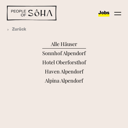
Jobs
Zurück