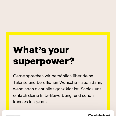
What’s your
superpower?
Gerne sprechen wir persönlich über deine
Talente und beruflichen Wünsche – auch dann,
wenn noch nicht alles ganz klar ist. Schick uns
einfach deine Blitz-Bewerbung, und schon
kann es losgehen.
jetzt bewerben