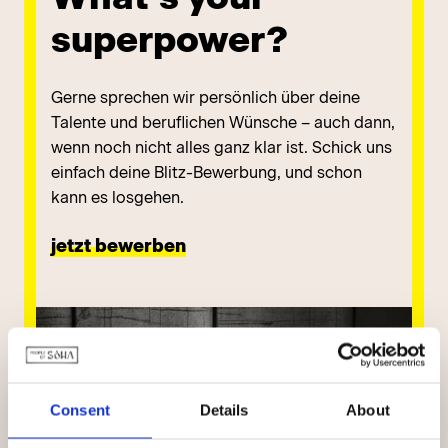
superpower?
Gerne sprechen wir persönlich über deine
Talente und beruflichen Wünsche – auch dann,
wenn noch nicht alles ganz klar ist. Schick uns
einfach deine Blitz-Bewerbung, und schon
kann es losgehen.
jetzt bewerben
Consent
Details
About