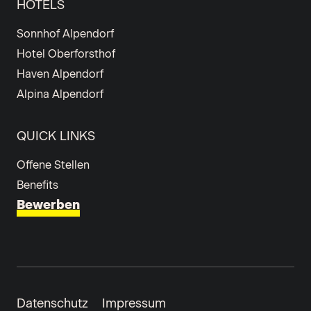
HOTELS
Sonnhof Alpendorf
Hotel Oberforsthof
Haven Alpendorf
Alpina Alpendorf
QUICK LINKS
Offene Stellen
Benefits
Bewerben
Datenschutz
Impressum